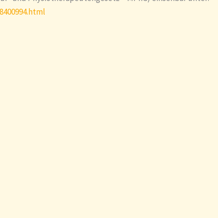
8400994.html